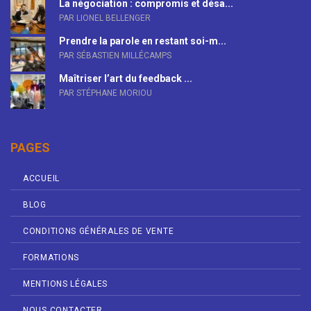
La négociation : compromis et désa...
PAR LIONEL BELLENGER
Prendre la parole en restant soi-m...
PAR SÉBASTIEN MILLÉCAMPS
Maîtriser l’art du feedback ...
PAR STÉPHANE MORIOU
PAGES
ACCUEIL
BLOG
CONDITIONS GÉNÉRALES DE VENTE
FORMATIONS
MENTIONS LÉGALES
NOUS CONTACTER