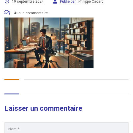
19 septembre 2024
Publié par :
Philippe Cacard
Aucun commentaire
Laisser un commentaire