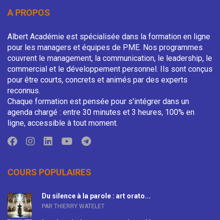
A PROPOS
Albert Académie est spécialisée dans la formation en ligne
pour les managers et équipes de PME. Nos programmes
couvrent le management, la communication, le leadership, le
commercial et le développement personnel. Ils sont conçus
pour être courts, concrets et animés par des experts
reconnus.
Chaque formation est pensée pour s'intégrer dans un
agenda chargé : entre 30 minutes et 3 heures, 100% en
ligne, accessible à tout moment.
COURS POPULAIRES
Du silence à la parole : art orato...
PAR THIERRY WATELET