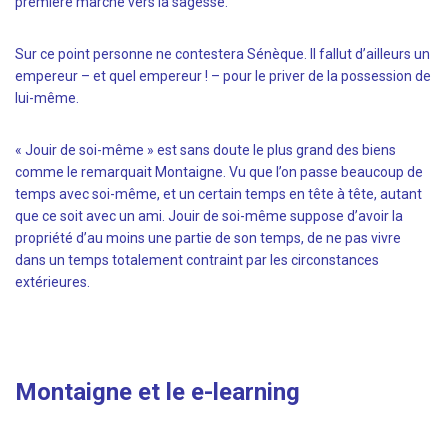
première marche vers la sagesse.
Sur ce point personne ne contestera Sénèque. Il fallut d’ailleurs un
empereur – et quel empereur ! – pour le priver de la possession de
lui-même.
« Jouir de soi-même » est sans doute le plus grand des biens
comme le remarquait Montaigne. Vu que l’on passe beaucoup de
temps avec soi-même, et un certain temps en tête à tête, autant
que ce soit avec un ami. Jouir de soi-même suppose d’avoir la
propriété d’au moins une partie de son temps, de ne pas vivre
dans un temps totalement contraint par les circonstances
extérieures.
Montaigne et le e-learning