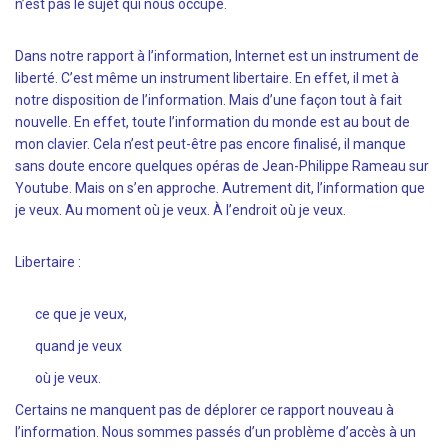
n’est pas le sujet qui nous occupe.
Dans notre rapport à l’information, Internet est un instrument de
liberté. C’est même un instrument libertaire. En effet, il met à
notre disposition de l’information. Mais d’une façon tout à fait
nouvelle. En effet, toute l’information du monde est au bout de
mon clavier. Cela n’est peut-être pas encore finalisé, il manque
sans doute encore quelques opéras de Jean-Philippe Rameau sur
Youtube. Mais on s’en approche. Autrement dit, l’information que
je veux. Au moment où je veux. À l’endroit où je veux.
Libertaire :
ce que je veux,
quand je veux
où je veux.
Certains ne manquent pas de déplorer ce rapport nouveau à
l’information. Nous sommes passés d’un problème d’accès à un