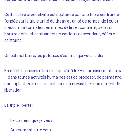
Cette faible productivité est soutenue par une triple contrainte
fondée sur la triple unité du théâtre : unité de temps, de lieu et
d’action. La formation en un lieu défini et contraint, selon un
horaire défini et contraint et un contenu descendant, défini et
contraint.
On est mal barré, les poteaux, c’est moi qui vous le dis.
En effet, le succès d’Internet qui s’infiltre – sournoisement ou pas
– dans toutes activités humaines est de proposer, de permettre,
une triple liberté qui s’inscrit dans un irrésistible mouvement de
libération.
La triple liberté :
Le contenu que je veux.
Au moment où je veux.