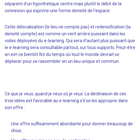
séparent d’un hypothétique centre mais plutôt le débit de la
connexion qui exprime une forme densité de l’espace.
Cette délocalisation (le lieu ne compte pas) et redensification (la
densité compte) est comme un vent arrière puissant dans les
voiles déployées du e-learning. Qui sera d’autant plus puissant que
le e-learning sera consultable partout, sur tous supports. Peut-être
en est-ce bientôt fini du temps où tout le monde devrait se
déplacer pour se rassembler en un lieu unique et commun.
Ce que je veux, quand je veux où je veux. La déclinaison de ces
trois idées est favorable au e-learning s’il se les approprie dans
son offre :
Une offre suffisamment abondante pour donner beaucoup de
choix.