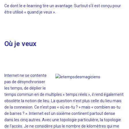
Ce dont le e-learning tire un avantage. Surtout s’il est conçu pour
être utilisé « quand je veux ».
Où je veux
Internet ne se contente
pas de désynchroniser
les temps, de déplier le
temps commun en de multiples « temps réels », il rend également
obsolète la notion de lieu. La question n’est plus celle du lieu mais
de la connexion. Ce n’est pas « où es-tu ? » mais « combien as-tu
de barres ? ». Internet est un sixième continent partout dense
dans les cinq autres. Avec une topologie particulière, la topologie
de l’accès. Je ne considère plus le nombre de kilomètres qui me