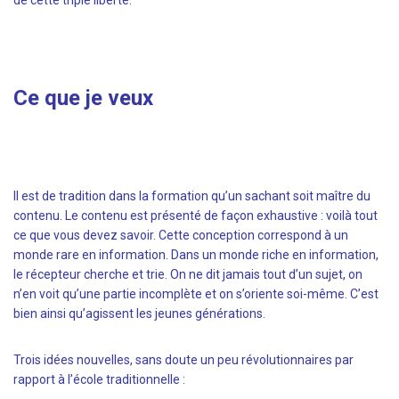
de cette triple liberté.
Ce que je veux
Il est de tradition dans la formation qu’un sachant soit maître du
contenu. Le contenu est présenté de façon exhaustive : voilà tout
ce que vous devez savoir. Cette conception correspond à un
monde rare en information. Dans un monde riche en information,
le récepteur cherche et trie. On ne dit jamais tout d’un sujet, on
n’en voit qu’une partie incomplète et on s’oriente soi-même. C’est
bien ainsi qu’agissent les jeunes générations.
Trois idées nouvelles, sans doute un peu révolutionnaires par
rapport à l’école traditionnelle :