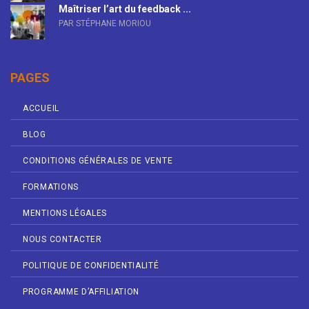
Maîtriser l’art du feedback ...
PAR STÉPHANE MORIOU
PAGES
ACCUEIL
BLOG
CONDITIONS GÉNÉRALES DE VENTE
FORMATIONS
MENTIONS LÉGALES
NOUS CONTACTER
POLITIQUE DE CONFIDENTIALITÉ
PROGRAMME D’AFFILIATION