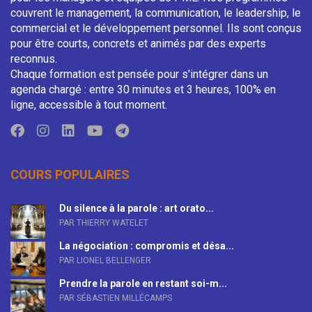
couvrent le management, la communication, le leadership, le
commercial et le développement personnel. Ils sont conçus
pour être courts, concrets et animés par des experts
reconnus.
Chaque formation est pensée pour s'intégrer dans un
agenda chargé : entre 30 minutes et 3 heures, 100% en
ligne, accessible à tout moment.
COURS POPULAIRES
Du silence à la parole : art orato...
PAR THIERRY WATELET
La négociation : compromis et désa...
PAR LIONEL BELLENGER
Prendre la parole en restant soi-m...
PAR SÉBASTIEN MILLÉCAMPS