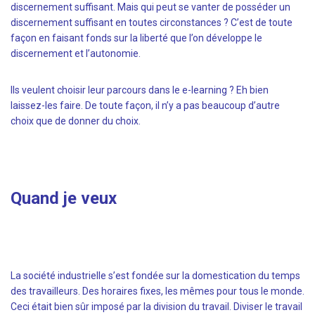
discernement suffisant. Mais qui peut se vanter de posséder un
discernement suffisant en toutes circonstances ? C’est de toute
façon en faisant fonds sur la liberté que l’on développe le
discernement et l’autonomie.
Ils veulent choisir leur parcours dans le e-learning ? Eh bien
laissez-les faire. De toute façon, il n’y a pas beaucoup d’autre
choix que de donner du choix.
Quand je veux
La société industrielle s’est fondée sur la domestication du temps
des travailleurs. Des horaires fixes, les mêmes pour tous le monde.
Ceci était bien sûr imposé par la division du travail. Diviser le travail