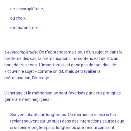
de l’incomplétude,
du choix,
de l’autonomie,
De l’incomplétude
: On n’apprend jamais tout d’un sujet et dans le
meilleure des cas, la mémorisation d’un contenu est de 3 % au
bout de trois mois. L’important n’est donc pas de tout dire, de
« couvrir le sujet » comme on dit, mais de travailler la
mémorisation, l’ancrage.
L’ancrage et la mémorisation sont favorisés par deux pratiques
généralement négligées :
Souvent plutôt que longtemps. On mémorise mieux si l’on
revient souvent sur un sujet dans des interactions courtes que
si on peine longtemps, si longtemps que l’ennui contraint