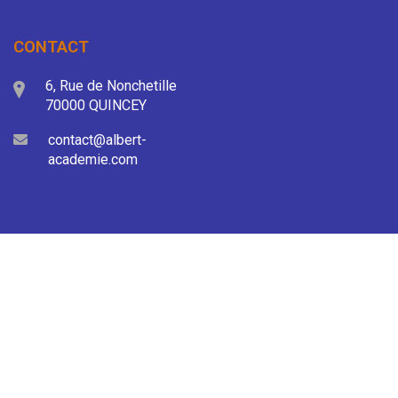
CONTACT
6, Rue de Nonchetille
70000 QUINCEY
contact@albert-
academie.com