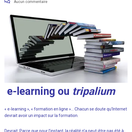
Aucun commentaire
e-learning ou
tripalium
« e-learning », « formation en ligne »… Chacun se doute qu’Internet
devrait avoir un impact sur la formation.
Devrait. Parce que pour l’instant, la réalité n’a peut-être pas été à