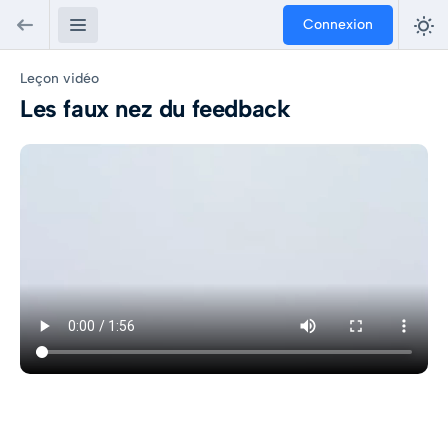
Connexion
Leçon vidéo
Les faux nez du feedback