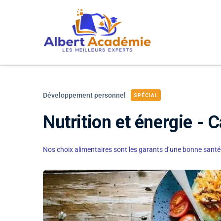
contenu
principal
Développement personnel
SPÉCIAL
Nutrition et énergie 
Nos choix alimentaires sont les garants d’une bonne santé