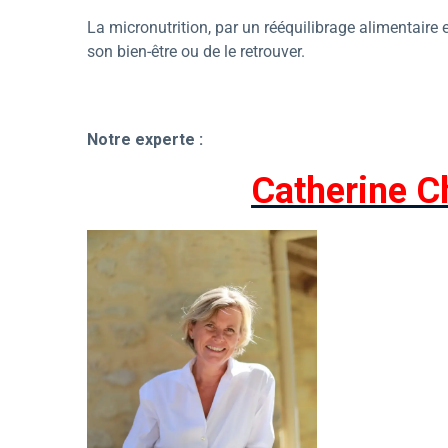
La micronutrition, par un rééquilibrage alimentair
son bien-être ou de le retrouver.
Notre experte :
Catherine 