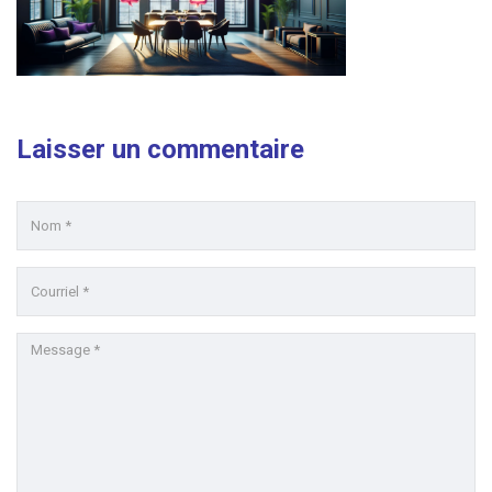
Laisser un commentaire