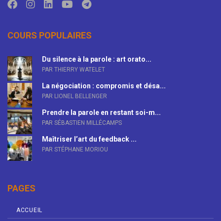
COURS POPULAIRES
Du silence à la parole : art orato...
PAR THIERRY WATELET
La négociation : compromis et désa...
PAR LIONEL BELLENGER
Prendre la parole en restant soi-m...
PAR SÉBASTIEN MILLÉCAMPS
Maîtriser l’art du feedback ...
PAR STÉPHANE MORIOU
PAGES
ACCUEIL