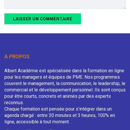
A PROPOS
Albert Académie est spécialisée dans la formation en ligne
pour les managers et équipes de PME. Nos programmes
couvrent le management, la communication, le leadership, le
commercial et le développement personnel. Ils sont conçus
pour être courts, concrets et animés par des experts
reconnus.
Chaque formation est pensée pour s'intégrer dans un
agenda chargé : entre 30 minutes et 3 heures, 100% en
ligne, accessible à tout moment.