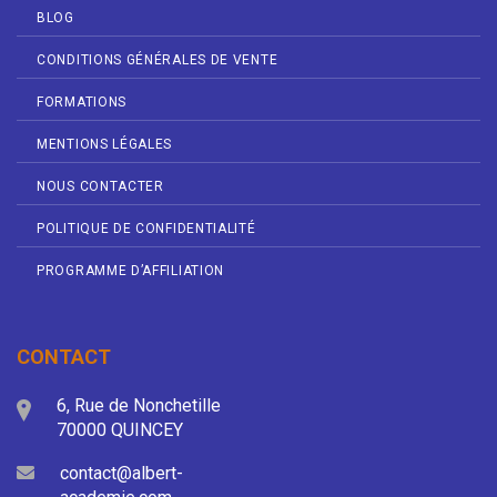
BLOG
CONDITIONS GÉNÉRALES DE VENTE
FORMATIONS
MENTIONS LÉGALES
NOUS CONTACTER
POLITIQUE DE CONFIDENTIALITÉ
PROGRAMME D’AFFILIATION
CONTACT
6, Rue de Nonchetille
70000 QUINCEY
contact@albert-