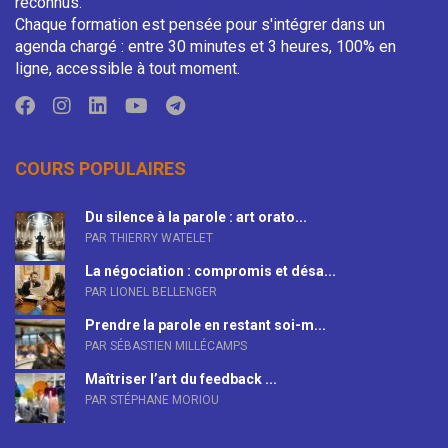
reconnus.
Chaque formation est pensée pour s'intégrer dans un
agenda chargé : entre 30 minutes et 3 heures, 100% en
ligne, accessible à tout moment.
COURS POPULAIRES
Du silence à la parole : art orato...
PAR THIERRY WATELET
La négociation : compromis et désa...
PAR LIONEL BELLENGER
Prendre la parole en restant soi-m...
PAR SÉBASTIEN MILLÉCAMPS
Maîtriser l’art du feedback ...
PAR STÉPHANE MORIOU