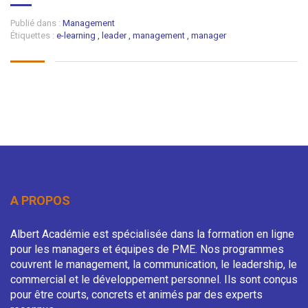
Publié dans :
Management
Étiquettes :
e-learning
,
leader
,
management
,
manager
A PROPOS
Albert Académie est spécialisée dans la formation en ligne
pour les managers et équipes de PME. Nos programmes
couvrent le management, la communication, le leadership, le
commercial et le développement personnel. Ils sont conçus
pour être courts, concrets et animés par des experts