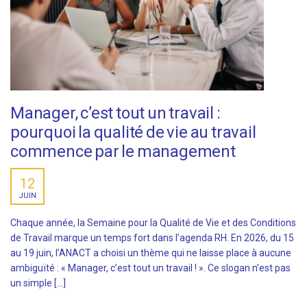
Manager, c’est tout un travail :
pourquoi la qualité de vie au travail
commence par le management
12
JUIN
Chaque année, la Semaine pour la Qualité de Vie et des Conditions
de Travail marque un temps fort dans l’agenda RH. En 2026, du 15
au 19 juin, l’ANACT a choisi un thème qui ne laisse place à aucune
ambiguïté : « Manager, c’est tout un travail ! ». Ce slogan n’est pas
un simple […]