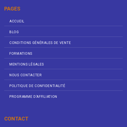
PAGES
ACCUEIL
BLOG
CONDITIONS GÉNÉRALES DE VENTE
FORMATIONS
MENTIONS LÉGALES
NOUS CONTACTER
POLITIQUE DE CONFIDENTIALITÉ
PROGRAMME D’AFFILIATION
CONTACT