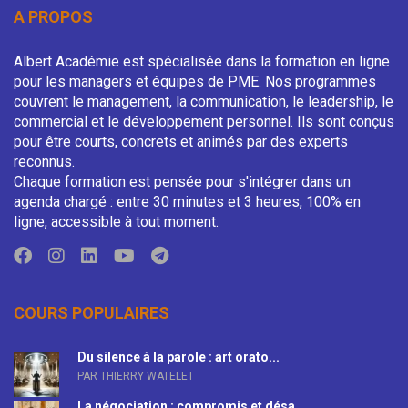
A PROPOS
Albert Académie est spécialisée dans la formation en ligne
pour les managers et équipes de PME. Nos programmes
couvrent le management, la communication, le leadership, le
commercial et le développement personnel. Ils sont conçus
pour être courts, concrets et animés par des experts
reconnus.
Chaque formation est pensée pour s'intégrer dans un
agenda chargé : entre 30 minutes et 3 heures, 100% en
ligne, accessible à tout moment.
COURS POPULAIRES
Du silence à la parole : art orato...
PAR THIERRY WATELET
La négociation : compromis et désa...