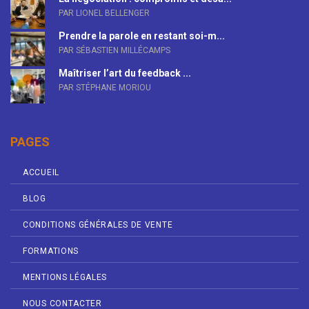
PAR LIONEL BELLENGER
Prendre la parole en restant soi-m...
PAR SÉBASTIEN MILLÉCAMPS
Maîtriser l’art du feedback ...
PAR STÉPHANE MORIOU
PAGES
ACCUEIL
BLOG
CONDITIONS GÉNÉRALES DE VENTE
FORMATIONS
MENTIONS LÉGALES
NOUS CONTACTER