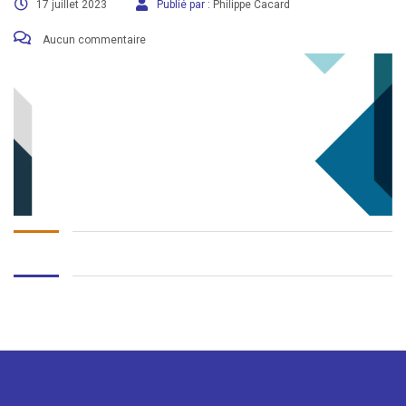
17 juillet 2023
Publié par :
Philippe Cacard
Aucun commentaire